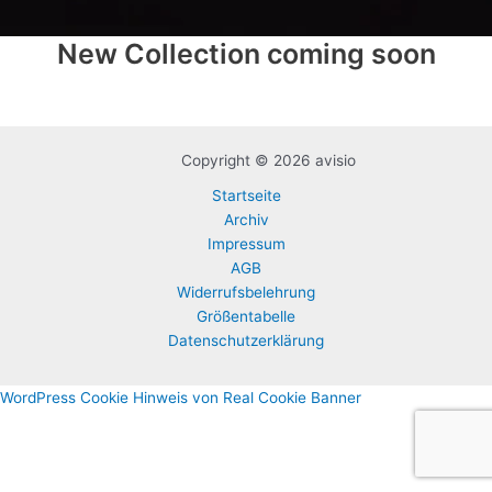
New Collection coming soon
Copyright © 2026 avisio
Startseite
Archiv
Impressum
AGB
Widerrufsbelehrung
Größentabelle
Datenschutzerklärung
WordPress Cookie Hinweis von Real Cookie Banner