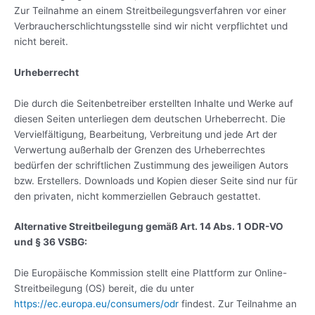
Zur Teilnahme an einem Streitbeilegungsverfahren vor einer
Verbraucherschlichtungsstelle sind wir nicht verpflichtet und
nicht bereit.
Urheberrecht
Die durch die Seitenbetreiber erstellten Inhalte und Werke auf
diesen Seiten unterliegen dem deutschen Urheberrecht. Die
Vervielfältigung, Bearbeitung, Verbreitung und jede Art der
Verwertung außerhalb der Grenzen des Urheberrechtes
bedürfen der schriftlichen Zustimmung des jeweiligen Autors
bzw. Erstellers. Downloads und Kopien dieser Seite sind nur für
den privaten, nicht kommerziellen Gebrauch gestattet.
Alternative Streitbeilegung gemäß Art. 14 Abs. 1 ODR-VO
und § 36 VSBG:
Die Europäische Kommission stellt eine Plattform zur Online-
Streitbeilegung (OS) bereit, die du unter
https://ec.europa.eu/consumers/odr
findest. Zur Teilnahme an