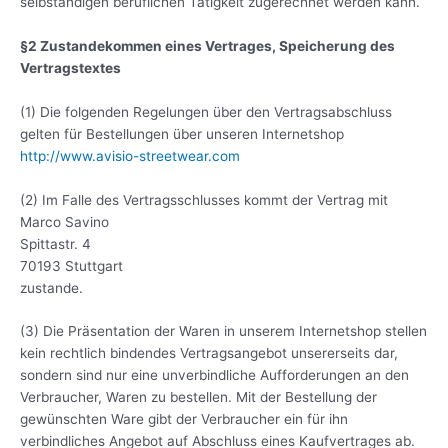
selbständigen beruflichen Tätigkeit zugerechnet werden kann.
§2 Zustandekommen eines Vertrages, Speicherung des
Vertragstextes
(1) Die folgenden Regelungen über den Vertragsabschluss
gelten für Bestellungen über unseren Internetshop
http://www.avisio-streetwear.com
(2) Im Falle des Vertragsschlusses kommt der Vertrag mit
Marco Savino
Spittastr. 4
70193 Stuttgart
zustande.
(3) Die Präsentation der Waren in unserem Internetshop stellen
kein rechtlich bindendes Vertragsangebot unsererseits dar,
sondern sind nur eine unverbindliche Aufforderungen an den
Verbraucher, Waren zu bestellen. Mit der Bestellung der
gewünschten Ware gibt der Verbraucher ein für ihn
verbindliches Angebot auf Abschluss eines Kaufvertrages ab.