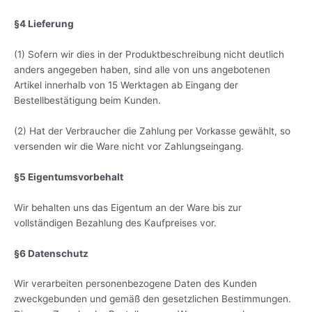
§4 Lieferung
(1) Sofern wir dies in der Produktbeschreibung nicht deutlich
anders angegeben haben, sind alle von uns angebotenen
Artikel innerhalb von 15 Werktagen ab Eingang der
Bestellbestätigung beim Kunden.
(2) Hat der Verbraucher die Zahlung per Vorkasse gewählt, so
versenden wir die Ware nicht vor Zahlungseingang.
§5 Eigentumsvorbehalt
Wir behalten uns das Eigentum an der Ware bis zur
vollständigen Bezahlung des Kaufpreises vor.
§6 Datenschutz
Wir verarbeiten personenbezogene Daten des Kunden
zweckgebunden und gemäß den gesetzlichen Bestimmungen.