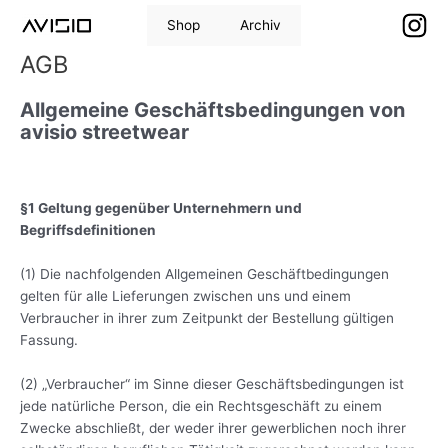
Zum
Shop
Archiv
Inhalt
springen
AGB
Allgemeine Geschäftsbedingungen von
avisio streetwear
§1 Geltung gegenüber Unternehmern und
Begriffsdefinitionen
(1) Die nachfolgenden Allgemeinen Geschäftbedingungen
gelten für alle Lieferungen zwischen uns und einem
Verbraucher in ihrer zum Zeitpunkt der Bestellung gültigen
Fassung.
(2) „Verbraucher“ im Sinne dieser Geschäftsbedingungen ist
jede natürliche Person, die ein Rechtsgeschäft zu einem
Zwecke abschließt, der weder ihrer gewerblichen noch ihrer