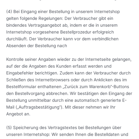
(4) Bei Eingang einer Bestellung in unserem Internetshop
gelten folgende Regelungen: Der Verbraucher gibt ein
bindendes Vertragsangebot ab, indem er die in unserem
Internetshop vorgesehene Bestellprozedur erfolgreich
durchläuft. Der Verbraucher kann vor dem verbindlichen
Absenden der Bestellung nach
Kontrolle seiner Angaben wieder zu der Internetseite gelangen,
auf der die Angaben des Kunden erfasst werden und
Eingabefehler berichtigen. Zudem kann der Verbraucher durch
Schließen des Internetbrowsers oder durch Anklicken des im
Bestellformular enthaltenen „Zurück zum Warenkorb”-Buttons
den Bestellvorgang abbrechen. Wir bestätigen den Eingang der
Bestellung unmittelbar durch eine automatisch generierte E-
Mail („Auftragsbestätigung“). Mit dieser nehmen wir Ihr
Angebot an.
(5) Speicherung des Vertragstextes bei Bestellungen über
unseren Internetshop: Wir senden Ihnen die Bestelldaten und