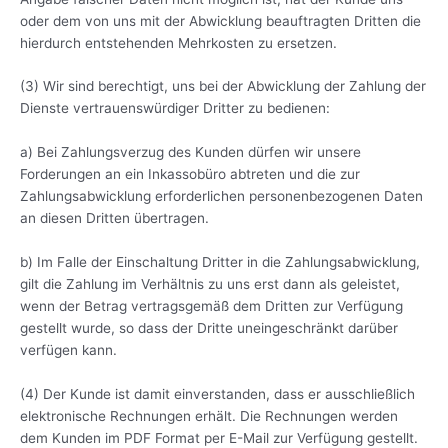
oder dem von uns mit der Abwicklung beauftragten Dritten die
hierdurch entstehenden Mehrkosten zu ersetzen.
(3) Wir sind berechtigt, uns bei der Abwicklung der Zahlung der
Dienste vertrauenswürdiger Dritter zu bedienen:
a) Bei Zahlungsverzug des Kunden dürfen wir unsere
Forderungen an ein Inkassobüro abtreten und die zur
Zahlungsabwicklung erforderlichen personenbezogenen Daten
an diesen Dritten übertragen.
b) Im Falle der Einschaltung Dritter in die Zahlungsabwicklung,
gilt die Zahlung im Verhältnis zu uns erst dann als geleistet,
wenn der Betrag vertragsgemäß dem Dritten zur Verfügung
gestellt wurde, so dass der Dritte uneingeschränkt darüber
verfügen kann.
(4) Der Kunde ist damit einverstanden, dass er ausschließlich
elektronische Rechnungen erhält. Die Rechnungen werden
dem Kunden im PDF Format per E-Mail zur Verfügung gestellt.