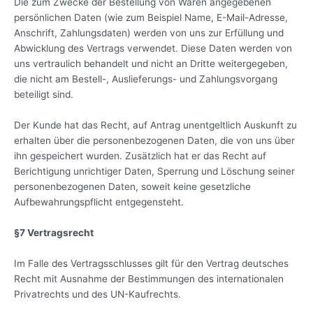
Die zum Zwecke der Bestellung von Waren angegebenen
persönlichen Daten (wie zum Beispiel Name, E-Mail-Adresse,
Anschrift, Zahlungsdaten) werden von uns zur Erfüllung und
Abwicklung des Vertrags verwendet. Diese Daten werden von
uns vertraulich behandelt und nicht an Dritte weitergegeben,
die nicht am Bestell-, Auslieferungs- und Zahlungsvorgang
beteiligt sind.
Der Kunde hat das Recht, auf Antrag unentgeltlich Auskunft zu
erhalten über die personenbezogenen Daten, die von uns über
ihn gespeichert wurden. Zusätzlich hat er das Recht auf
Berichtigung unrichtiger Daten, Sperrung und Löschung seiner
personenbezogenen Daten, soweit keine gesetzliche
Aufbewahrungspflicht entgegensteht.
§7 Vertragsrecht
Im Falle des Vertragsschlusses gilt für den Vertrag deutsches
Recht mit Ausnahme der Bestimmungen des internationalen
Privatrechts und des UN-Kaufrechts.