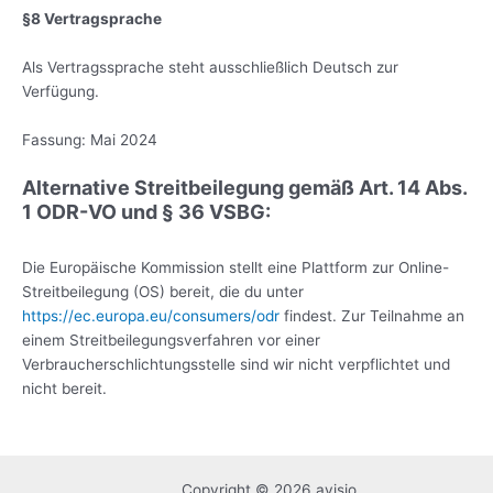
§8 Vertragsprache
Als Vertragssprache steht ausschließlich Deutsch zur
Verfügung.
Fassung: Mai 2024
Alternative Streitbeilegung gemäß Art. 14 Abs.
1 ODR-VO und § 36 VSBG:
Die Europäische Kommission stellt eine Plattform zur Online-
Streitbeilegung (OS) bereit, die du unter
https://ec.europa.eu/consumers/odr
findest. Zur Teilnahme an
einem Streitbeilegungsverfahren vor einer
Verbraucherschlichtungsstelle sind wir nicht verpflichtet und
nicht bereit.
Copyright © 2026 avisio